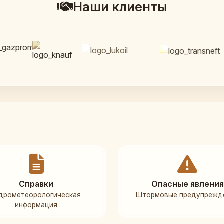
Наши клиенты
Справки
Опасные явления
дрометеорологическая
Штормовые предупрежд
информация