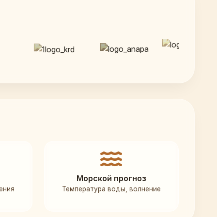
Морской прогноз
ения
Температура воды, волнение