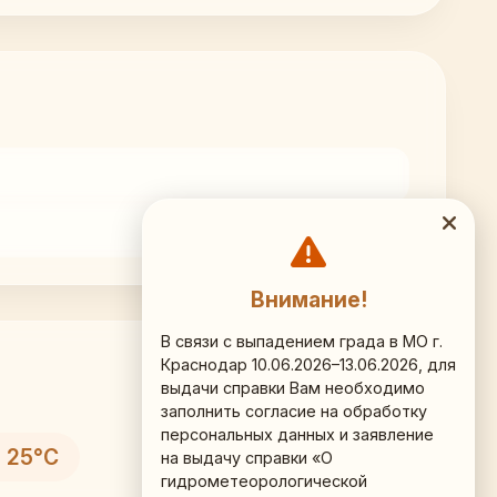
Внимание!
В связи с выпадением града в МО г.
Краснодар 10.06.2026–13.06.2026, для
выдачи справки Вам необходимо
заполнить согласие на обработку
персональных данных и заявление
 25°C
на выдачу справки «О
гидрометеорологической