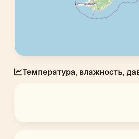
Температура, влажность, да