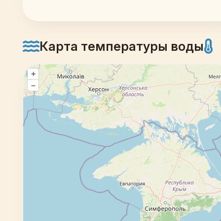
Карта температуры воды
+
–