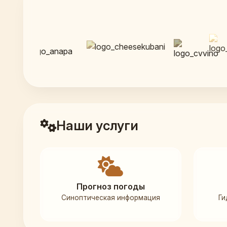
Наши услуги
Прогноз погоды
Синоптическая информация
Ги