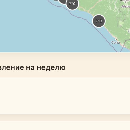
вление на неделю