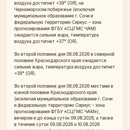
воздуха достигнет +39° (ОЯ); на 
Черноморском побережье (исключая 
муниципальное образование г. Сочи и 
федеральную территорию Сириус – зона 
прогнозирования ФГБУ «СЦГМС ЧАМ) 
ожидается сильная жара, температура 
воздуха достигнет +37° (ОЯ).
Во второй половине дня 08.08.2026 в северной 
половине Краснодарского края ожидается 
сильная жара, температура воздуха достигнет 
+39° (ОЯ).
Во второй половине дня 08.08.2026 местами в 
южной половине Краснодарского края 
(исключая муниципальное образование г. Сочи 
и федеральную территорию Сириус – зона 
прогнозирования ФГБУ «СЦГМС ЧАМ»), 
вечером и до конца суток 08.08.2026, а также 
в течение суток 09.08.2026 и 10.08.2026 