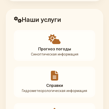
Наши услуги
Прогноз погоды
Синоптическая информация
Справки
Гидрометеорологическая информация