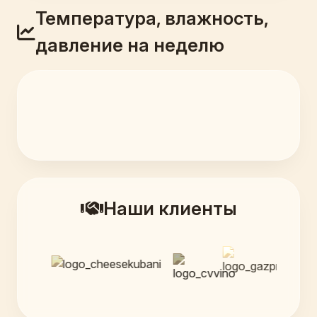
Температура, влажность,
давление на неделю
Наши клиенты