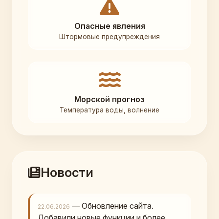
Опасные явления
Штормовые предупреждения
Морской прогноз
Температура воды, волнение
Новости
— Обновление сайта.
22.06.2026
Добавили новые функции и более