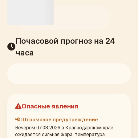
Почасовой прогноз на 24
часа
Опасные явления
📢 Штормовое предупреждение
Вечером 07.08.2026 в Краснодарском крае 
ожидается сильная жара, температура 