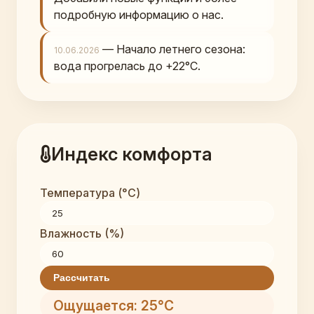
подробную информацию о нас.
— Начало летнего сезона:
10.06.2026
вода прогрелась до +22°C.
Индекс комфорта
Температура (°C)
Влажность (%)
Рассчитать
Ощущается: 25°C