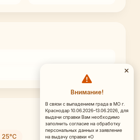
Внимание!
В связи с выпадением града в МО г.
Краснодар 10.06.2026–13.06.2026, для
выдачи справки Вам необходимо
заполнить согласие на обработку
персональных данных и заявление
 25°C
на выдачу справки «О