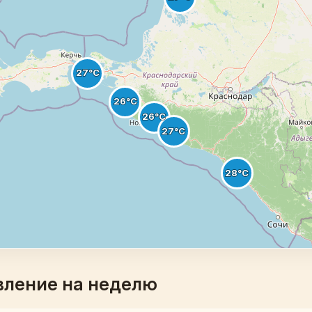
вление на неделю