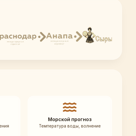
Морской прогноз
ения
Температура воды, волнение