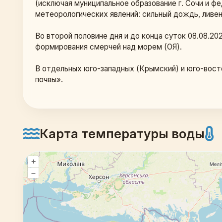
(исключая муниципальное образование г. Сочи и 
метеорологических явлений: сильный дождь, ливень
Во второй половине дня и до конца суток 08.08.202
формирования смерчей над морем (ОЯ).
В отдельных юго-западных (Крымский) и юго-вост
почвы». 
Карта температуры воды
+
–