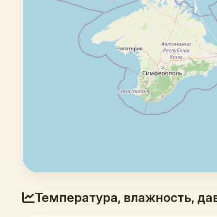
Температура, влажность, да