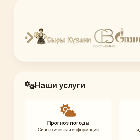
Наши услуги
Прогноз погоды
Синоптическая информация
Ги