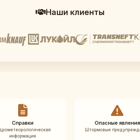
Наши клиенты
Справки
Опасные явления
дрометеорологическая
Штормовые предупрежд
информация