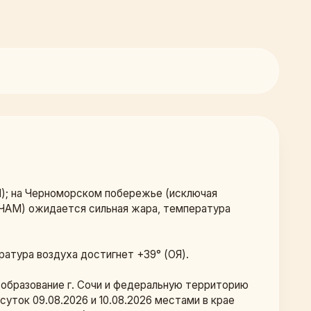
); на Черноморском побережье (исключая 
ЧАМ) ожидается сильная жара, температура 
ратура воздуха достигнет +39° (ОЯ).
образование г. Сочи и федеральную территорию 
уток 09.08.2026 и 10.08.2026 местами в крае 