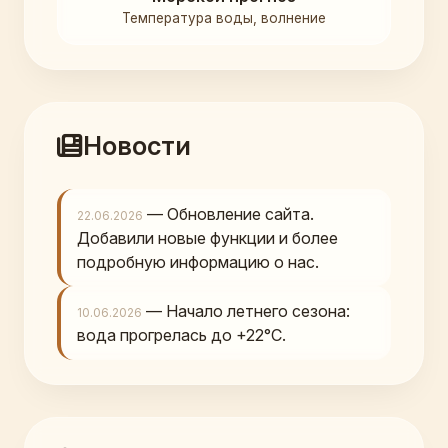
Температура воды, волнение
Новости
— Обновление сайта.
22.06.2026
Добавили новые функции и более
подробную информацию о нас.
— Начало летнего сезона:
10.06.2026
вода прогрелась до +22°C.