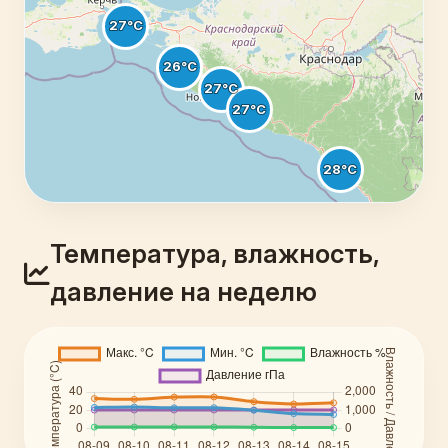
Температура, влажность,
давление на неделю