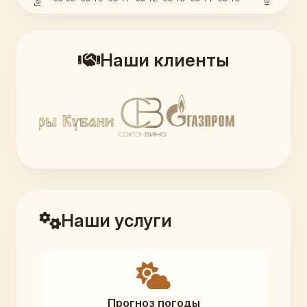
Наши клиенты
Наши услуги
Прогноз погоды