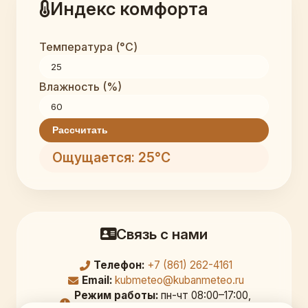
Индекс комфорта
Температура (°C)
Влажность (%)
Рассчитать
Ощущается: 25°C
Связь с нами
Телефон:
+7 (861) 262-4161
Email:
kubmeteo@kubanmeteo.ru
Режим работы:
пн-чт 08:00–17:00,