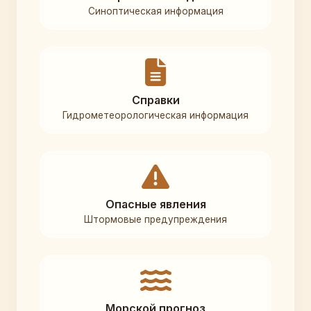
Синоптическая информация
Справки
Гидрометеорологическая информация
Опасные явления
Штормовые предупреждения
Морской прогноз