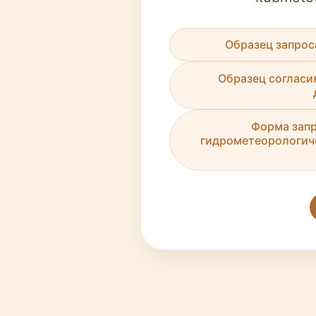
Образец запрос
Образец согласи
Форма запр
гидрометеорологич