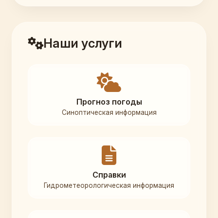
Наши услуги
Прогноз погоды
Синоптическая информация
Справки
Гидрометеорологическая информация