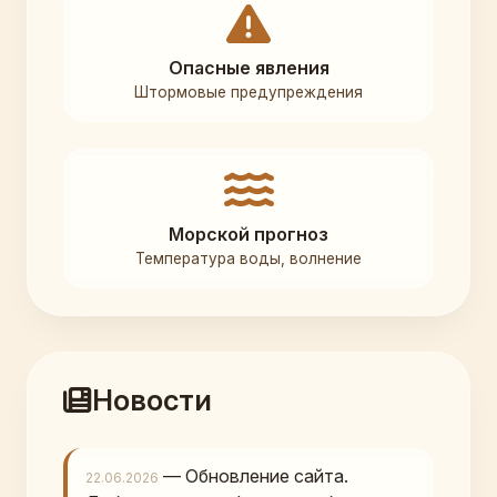
Опасные явления
Штормовые предупреждения
Морской прогноз
Температура воды, волнение
Новости
— Обновление сайта.
22.06.2026