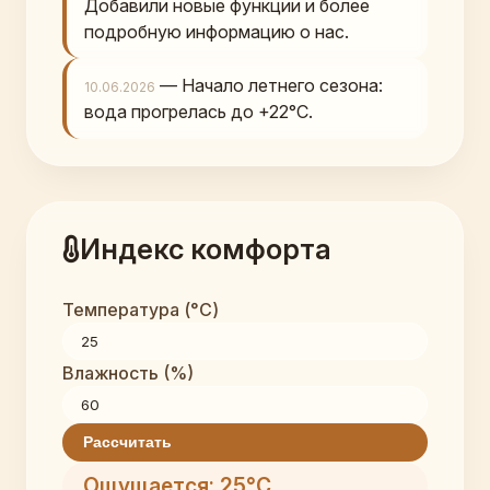
Добавили новые функции и более
подробную информацию о нас.
— Начало летнего сезона:
10.06.2026
вода прогрелась до +22°C.
Индекс комфорта
Температура (°C)
Влажность (%)
Рассчитать
Ощущается: 25°C