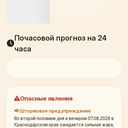
Почасовой прогноз на 24
часа
Опасные явления
📢 Штормовое предупреждение
Во второй половине дня и вечером 07.08.2026 в 
Краснодарском крае ожидается сильная жара, 