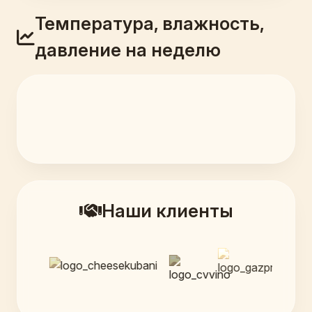
Температура, влажность,
давление на неделю
Наши клиенты