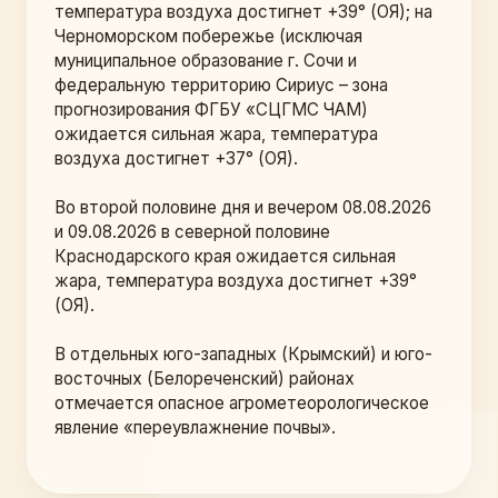
температура воздуха достигнет +39° (ОЯ); на 
Черноморском побережье (исключая 
муниципальное образование г. Сочи и 
федеральную территорию Сириус – зона 
прогнозирования ФГБУ «СЦГМС ЧАМ) 
ожидается сильная жара, температура 
воздуха достигнет +37° (ОЯ).
Во второй половине дня и вечером 08.08.2026 
и 09.08.2026 в северной половине 
Краснодарского края ожидается сильная 
жара, температура воздуха достигнет +39° 
(ОЯ).
В отдельных юго-западных (Крымский) и юго-
восточных (Белореченский) районах 
отмечается опасное агрометеорологическое 
явление «переувлажнение почвы». 