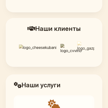
Наши клиенты
Наши услуги