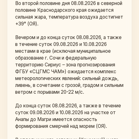
Во второй половине дня 08.08.2026 в северной 
половине Краснодарского края ожидается 
сильная жара, температура воздуха достигнет 
+39° (ОЯ).
Вечером и до конца суток 08.08.2026, а также 
в течение суток 09.08.2026 и 10.08.2026 
местами в крае (исключая муниципальное 
образование г. Сочи и федеральную 
территорию Сириус – зона прогнозирования 
ФГБУ «СЦГМС ЧАМ») ожидается комплекс 
метеорологических явлений: сильный дождь, 
ливень, в сочетании с грозой, градом и сильным 
ветром с порывами 20-22 м/с.
До конца суток 08.08.2026, а также в течение 
суток 09.08.2026 и 10.08.2026 на участке от 
Анапы до Магри имеется опасность 
формирования смерчей над морем (ОЯ).