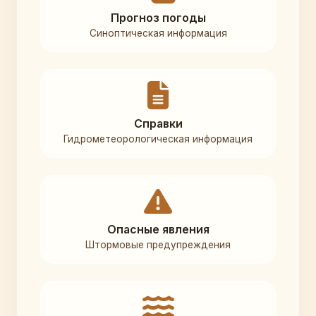
Прогноз погоды
Синоптическая информация
Справки
Гидрометеорологическая информация
Опасные явления
Штормовые предупреждения