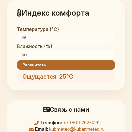
Индекс комфорта
Температура (°C)
Влажность (%)
Рассчитать
Ощущается: 25°C
Связь с нами
Телефон:
+7 (861) 262-4161
Email:
kubmeteo@kubanmeteo.ru