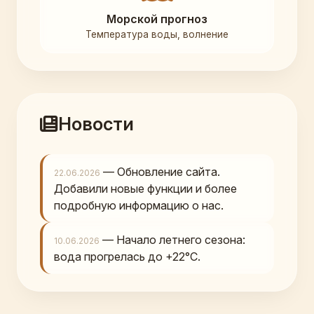
Морской прогноз
Температура воды, волнение
Новости
— Обновление сайта.
22.06.2026
Добавили новые функции и более
подробную информацию о нас.
— Начало летнего сезона:
10.06.2026
вода прогрелась до +22°C.