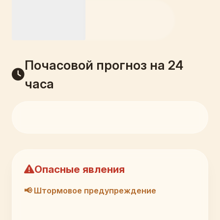
Почасовой прогноз на 24
часа
Опасные явления
📢 Штормовое предупреждение