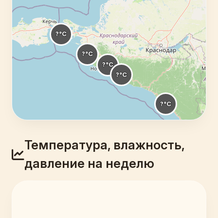
Температура, влажность,
давление на неделю