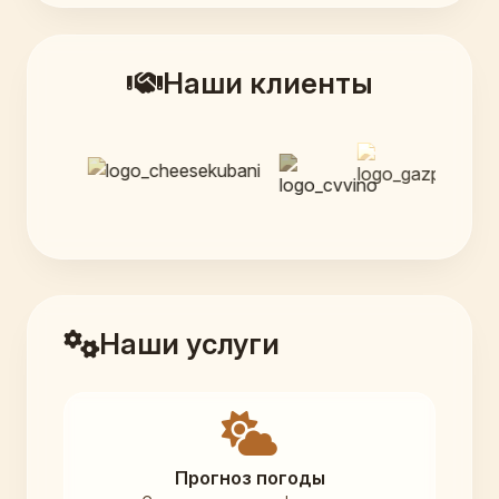
Наши клиенты
Наши услуги
Прогноз погоды