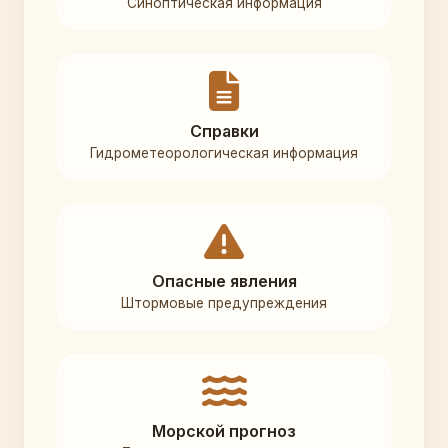
Синоптическая информация
Справки
Гидрометеорологическая информация
Опасные явления
Штормовые предупреждения
Морской прогноз