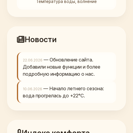
Температура воды, волнение
Новости
— Обновление сайта.
22.06.2026
Добавили новые функции и более
подробную информацию о нас.
— Начало летнего сезона:
10.06.2026
вода прогрелась до +22°C.
Индекс комфорта