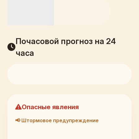
Почасовой прогноз на 24
часа
Опасные явления
📢 Штормовое предупреждение