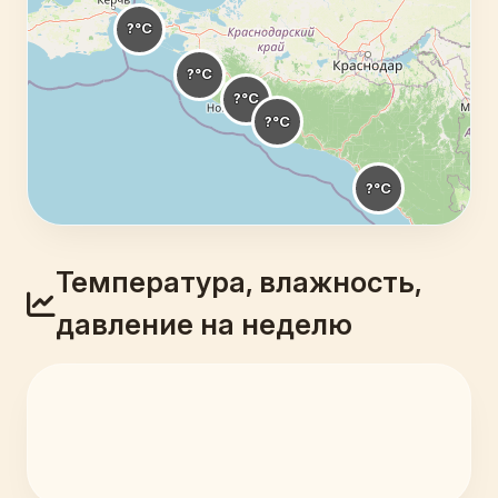
Температура, влажность,
давление на неделю