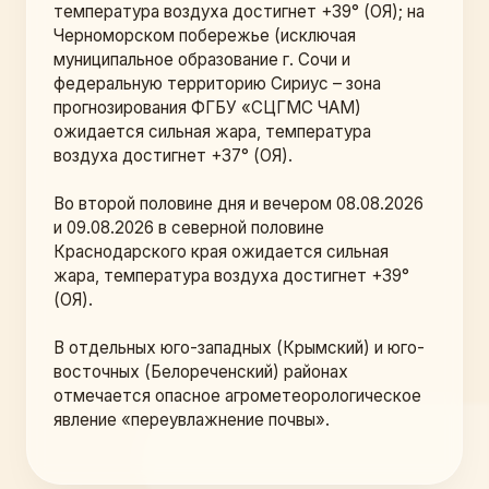
температура воздуха достигнет +39° (ОЯ); на 
Черноморском побережье (исключая 
муниципальное образование г. Сочи и 
федеральную территорию Сириус – зона 
прогнозирования ФГБУ «СЦГМС ЧАМ) 
ожидается сильная жара, температура 
воздуха достигнет +37° (ОЯ).
Во второй половине дня и вечером 08.08.2026 
и 09.08.2026 в северной половине 
Краснодарского края ожидается сильная 
жара, температура воздуха достигнет +39° 
(ОЯ).
В отдельных юго-западных (Крымский) и юго-
восточных (Белореченский) районах 
отмечается опасное агрометеорологическое 
явление «переувлажнение почвы». 