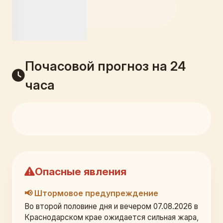
Почасовой прогноз на 24
часа
Опасные явления
📢 Штормовое предупреждение
Во второй половине дня и вечером 07.08.2026 в 
Краснодарском крае ожидается сильная жара, 