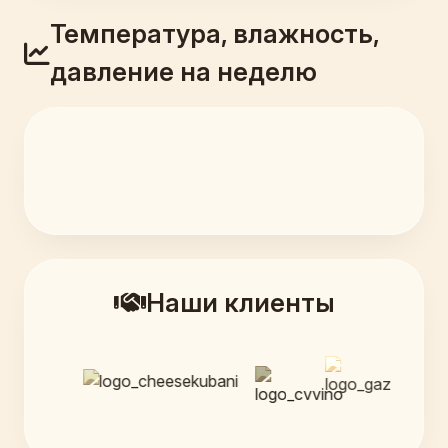
Температура, влажность,
давление на неделю
Наши клиенты