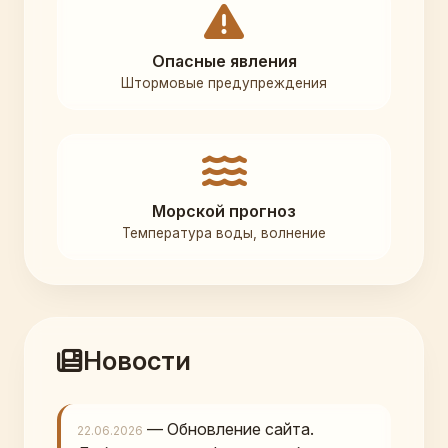
Опасные явления
Штормовые предупреждения
Морской прогноз
Температура воды, волнение
Новости
— Обновление сайта.
22.06.2026