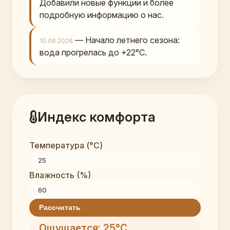
Добавили новые функции и более
подробную информацию о нас.
— Начало летнего сезона:
10.06.2026
вода прогрелась до +22°C.
Индекс комфорта
Температура (°C)
Влажность (%)
Рассчитать
Ощущается: 25°C