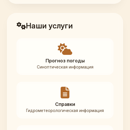
Наши услуги
Прогноз погоды
Синоптическая информация
Справки
Гидрометеорологическая информация