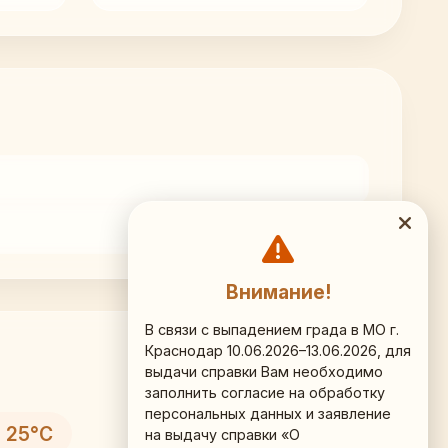
Внимание!
В связи с выпадением града в МО г.
Краснодар 10.06.2026–13.06.2026, для
выдачи справки Вам необходимо
заполнить согласие на обработку
персональных данных и заявление
 25°C
на выдачу справки «О