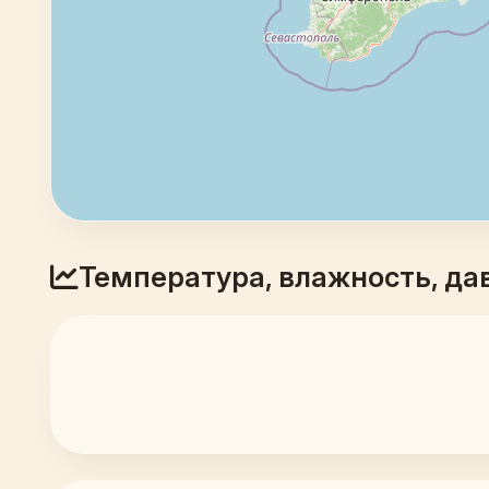
Температура, влажность, да