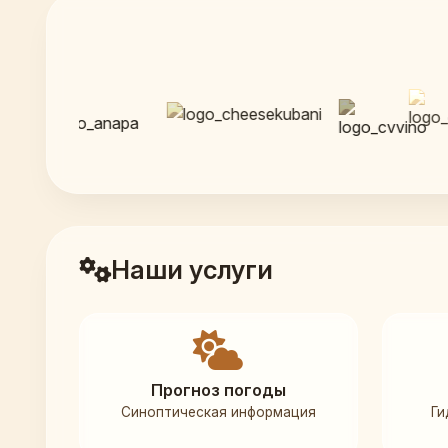
Наши услуги
Прогноз погоды
Синоптическая информация
Ги