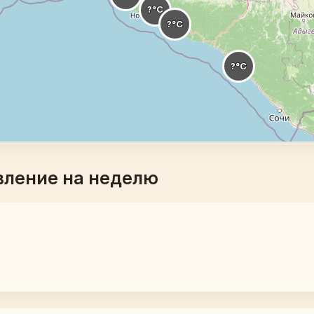
вление на неделю