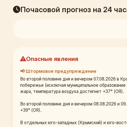
Почасовой прогноз на 24 час
Опасные явления
📢 Штормовое предупреждение
Во второй половине дня и вечером 07.08.2026 в К
побережье (исключая муниципальное образование 
жара, температура воздуха достигнет +37° (ОЯ).
Во второй половине дня и вечером 08.08.2026 и 0
+39° (ОЯ).
В отдельных юго-западных (Крымский) и юго-вост