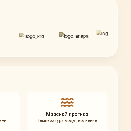
Морской прогноз
ения
Температура воды, волнение