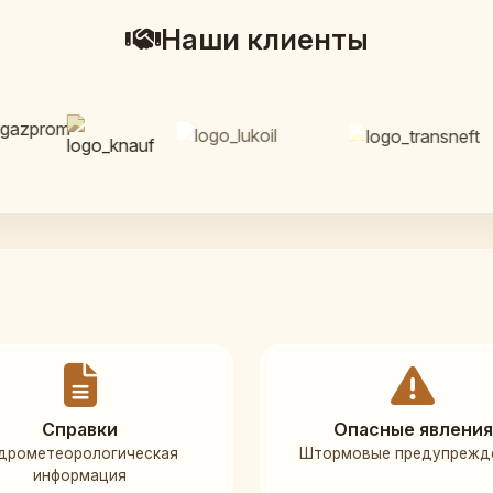
Наши клиенты
Справки
Опасные явления
дрометеорологическая
Штормовые предупрежд
информация