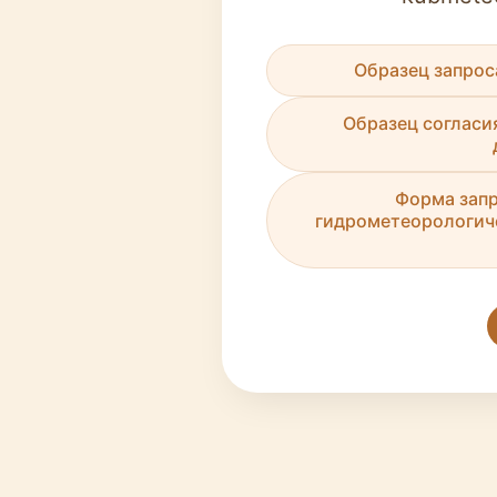
Образец запрос
Образец согласи
Форма запр
гидрометеорологич